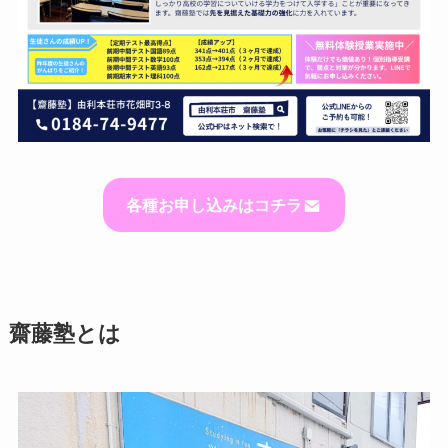
各種お申し込みはコチラ
齋藤塾とは