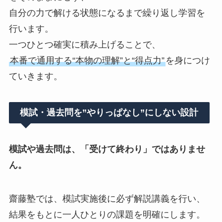
自分の力で解ける状態になるまで繰り返し学習を
行います。
一つひとつ確実に積み上げることで、
本番で通用する“本物の理解”と“得点力”
を身につけ
ていきます。
模試・過去問を”やりっぱなし”にしない設計
模試や過去問は、「受けて終わり」ではありませ
ん。
齋藤塾では、模試実施後に必ず解説講義を行い、
結果をもとに一人ひとりの課題を明確にします。