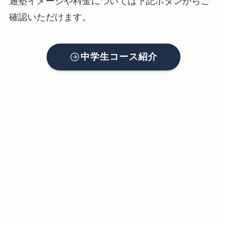
通塾イメージや料金については下記ボタンからご
確認いただけます。
中学生コース紹介
よくある質問