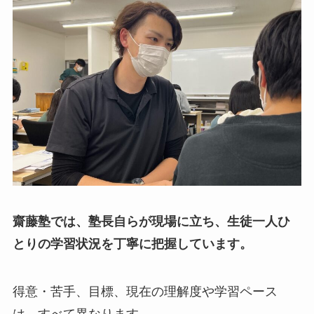
齋藤塾では、塾長自らが現場に立ち、生徒一人ひ
とりの学習状況を丁寧に把握しています。
得意・苦手、目標、現在の理解度や学習ペース