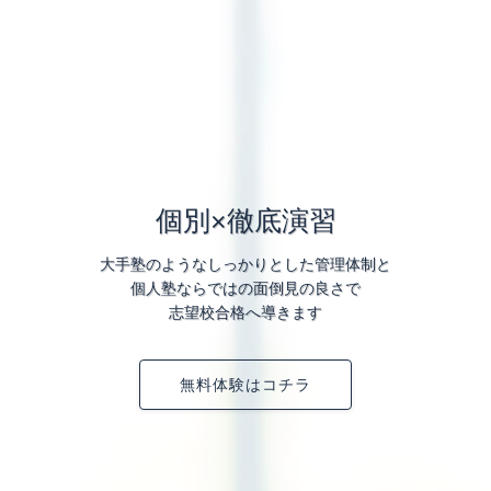
個別×徹底演習
大手塾のようなしっかりとした管理体制と
個人塾ならではの面倒見の良さで
志望校合格へ導きます
無料体験はコチラ