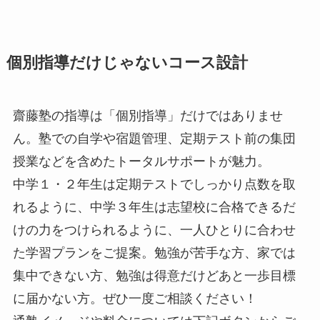
個別指導だけじゃないコース設計
齋藤塾の指導は「個別指導」だけではありませ
ん。塾での自学や宿題管理、定期テスト前の集団
授業などを含めたトータルサポートが魅力。
中学１・２年生は定期テストでしっかり点数を取
れるように、中学３年生は志望校に合格できるだ
けの力をつけられるように、一人ひとりに合わせ
た学習プランをご提案。勉強が苦手な方、家では
集中できない方、勉強は得意だけどあと一歩目標
に届かない方。ぜひ一度ご相談ください！