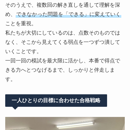
そのうえで、複数回の解き直しを通して理解を深
め、
できなかった問題を「できる」に変えていく
ことを重視。
私たちが大切にしているのは、点数そのものでは
なく、そこから見えてくる弱点を一つずつ潰して
いくことです。
一回一回の模試を最大限に活かし、本番で得点で
きる力へとつなげるまで、しっかりと伴走しま
す。
一人ひとりの目標に合わせた合格戦略