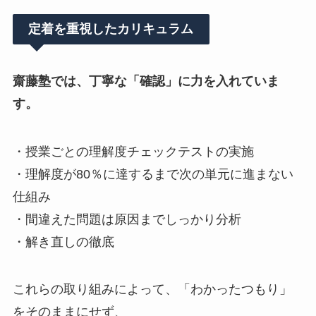
定着を重視したカリキュラム
齋藤塾では、丁寧な「確認」に力を入れていま
す。
・授業ごとの理解度チェックテストの実施
・理解度が80％に達するまで次の単元に進まない
仕組み
・間違えた問題は原因までしっかり分析
・解き直しの徹底
これらの取り組みによって、「わかったつもり」
をそのままにせず、