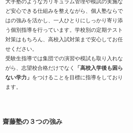
大手塾のようなカリキュラム管理や模試の実施な
ど安心できる仕組みを整えながら、個人塾ならで
はの強みを活かし、一人ひとりにしっかり寄り添
う個別指導を行っています。学校別の定期テスト
対策はもちろん、高校入試対策まで安心してお任
せください。
受験生指導では集団での演習や模試も取り入れな
がら、志望校合格だけでなく
「高校入学後も困ら
ない学力」
をつけることを目標に指導をしており
ます。
齋藤塾の３つの強み