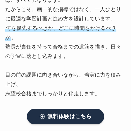
は、すべて異なります。
だからこそ、画一的な指導ではなく、一人ひとり
に最適な学習計画と進め方を設計しています。
何を優先するべきか、どこに時間をかけるべき
か
。
塾長が責任を持って合格までの道筋を描き、日々
の学習に落とし込みます。
目の前の課題に向き合いながら、着実に力を積み
上げ、
志望校合格までしっかりと伴走します。
無料体験はこちら