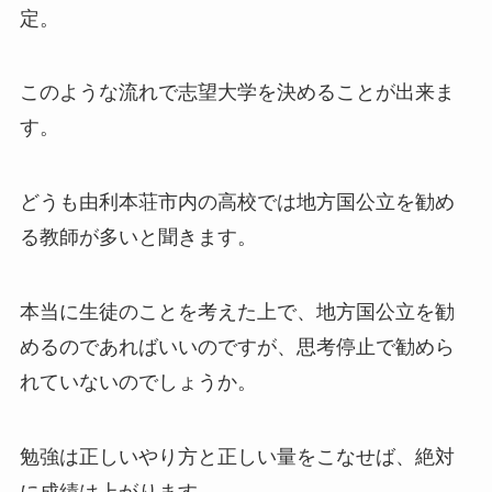
定。
このような流れで志望大学を決めることが出来ま
す。
どうも由利本荘市内の高校では地方国公立を勧め
る教師が多いと聞きます。
本当に生徒のことを考えた上で、地方国公立を勧
めるのであればいいのですが、思考停止で勧めら
れていないのでしょうか。
勉強は正しいやり方と正しい量をこなせば、絶対
に成績は上がります。