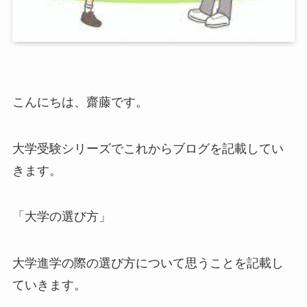
こんにちは、齋藤です。
大学受験シリーズでこれからブログを記載してい
きます。
「大学の選び方」
大学進学の際の選び方について思うことを記載し
ていきます。