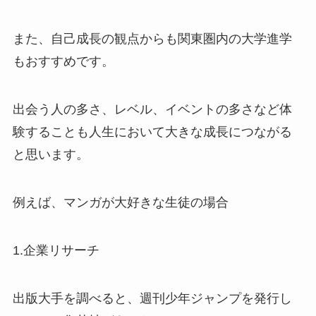
また、自己成長の観点からも関東圏内の大学進学
もおすすめです。
出会う人の多さ、レベル、イベントの多さなど体
験することも人生において大きな成長につながる
と思います。
例えば、マンガが大好きな生徒の場合
1.企業リサーチ
出版大手を調べると、週刊少年ジャンプを発行し