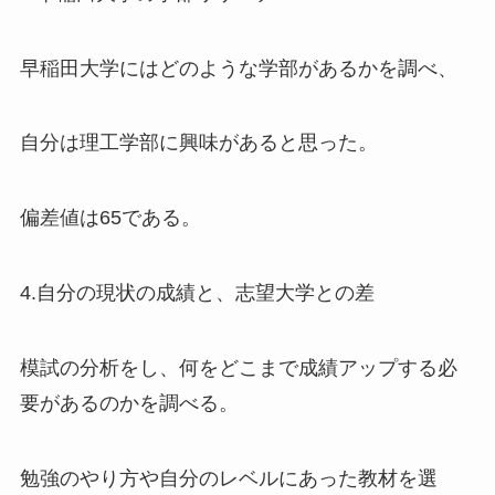
早稲田大学にはどのような学部があるかを調べ、
自分は理工学部に興味があると思った。
偏差値は65である。
4.自分の現状の成績と、志望大学との差
模試の分析をし、何をどこまで成績アップする必
要があるのかを調べる。
勉強のやり方や自分のレベルにあった教材を選