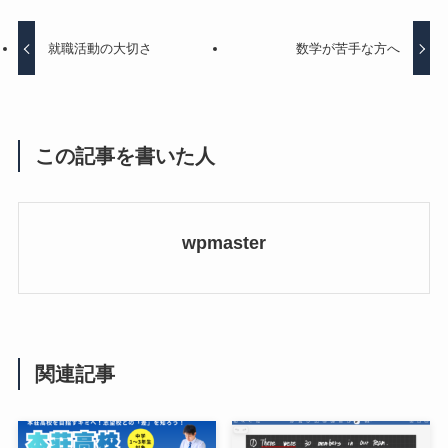
就職活動の大切さ
数学が苦手な方へ
この記事を書いた人
wpmaster
関連記事