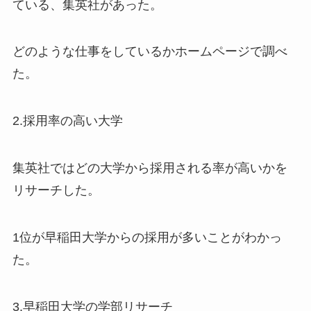
ている、集英社があった。
どのような仕事をしているかホームページで調べ
た。
2.採用率の高い大学
集英社ではどの大学から採用される率が高いかを
リサーチした。
1位が早稲田大学からの採用が多いことがわかっ
た。
3.早稲田大学の学部リサーチ