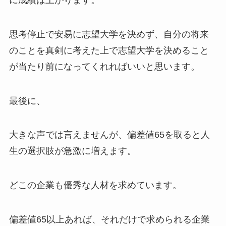
思考停止で安易に志望大学を決めず、自分の将来
のことを真剣に考えた上で志望大学を決めること
が当たり前になってくれればいいと思います。
最後に、
大きな声では言えませんが、偏差値65を取ると人
生の選択肢が急激に増えます。
どこの企業も優秀な人材を求めています。
偏差値65以上あれば、それだけで求められる企業