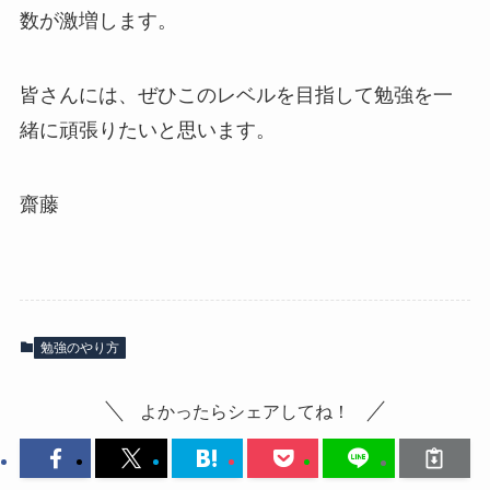
数が激増します。
皆さんには、ぜひこのレベルを目指して勉強を一
緒に頑張りたいと思います。
齋藤
勉強のやり方
よかったらシェアしてね！