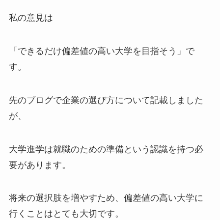
私の意見は
「できるだけ偏差値の高い大学を目指そう」で
す。
先のブログで企業の選び方について記載しました
が、
大学進学は就職のための準備という認識を持つ必
要があります。
将来の選択肢を増やすため、偏差値の高い大学に
行くことはとても大切です。