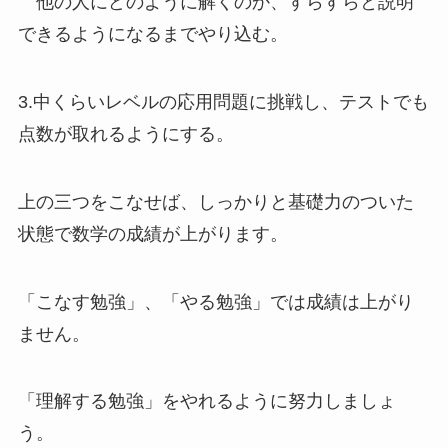
他の人にどのように解くのか、すらすらと説明
できるようになるまでやり込む。
3.中くらいレベルの応用問題に挑戦し、テストでも
点数が取れるようにする。
上の三つをこなせば、しっかりと基礎力のついた
状態で数学の成績が上がります。
「こなす勉強」、「やる勉強」では成績は上がり
ません。
「理解する勉強」をやれるように努力しましょ
う。