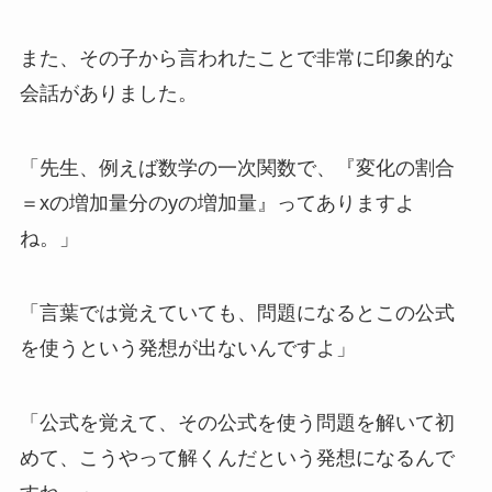
また、その子から言われたことで非常に印象的な
会話がありました。
「先生、例えば数学の一次関数で、『変化の割合
＝xの増加量分のyの増加量』ってありますよ
ね。」
「言葉では覚えていても、問題になるとこの公式
を使うという発想が出ないんですよ」
「公式を覚えて、その公式を使う問題を解いて初
めて、こうやって解くんだという発想になるんで