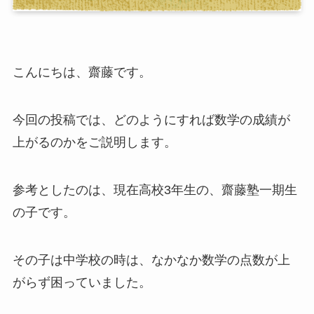
こんにちは、齋藤です。
今回の投稿では、どのようにすれば数学の成績が
上がるのかをご説明します。
参考としたのは、現在高校3年生の、齋藤塾一期生
の子です。
その子は中学校の時は、なかなか数学の点数が上
がらず困っていました。