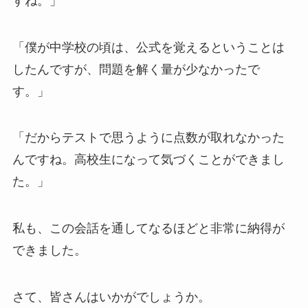
すね。」
「僕が中学校の頃は、公式を覚えるということは
したんですが、問題を解く量が少なかったで
す。」
「だからテストで思うように点数が取れなかった
んですね。高校生になって気づくことができまし
た。」
私も、この会話を通してなるほどと非常に納得が
できました。
さて、皆さんはいかがでしょうか。