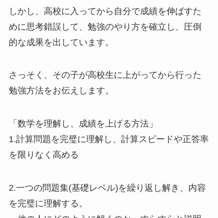
しかし、高校に入ってから自分で成績を伸ばすた
めに思考錯誤して、勉強のやり方を確立し、圧倒
的な成果を出しています。
さっそく、その子が高校生に上がってから行った
勉強方法をお伝えします。
「数学を理解し、成績を上げる方法」
1.計算問題を完璧に理解し、計算スピードや正答率
を限りなく高める
2.一つの問題集(基礎レベル)を繰り返し解き、内容
を完璧に理解する。