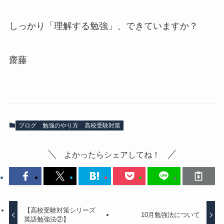
しっかり「理解する勉強」、できていますか？
齋藤
ブログ
勉強のやり方
高校受験対策
よかったらシェアしてね！
【高校受験対策シリーズ
10月勉強法について
英語勉強法②】