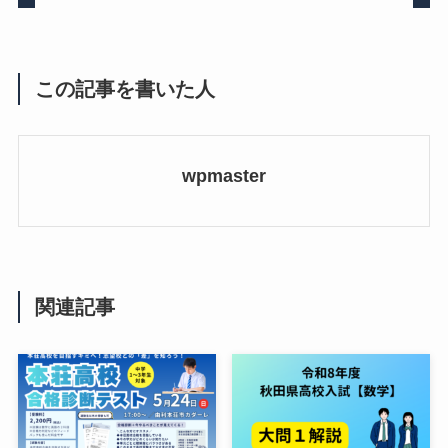
この記事を書いた人
wpmaster
関連記事