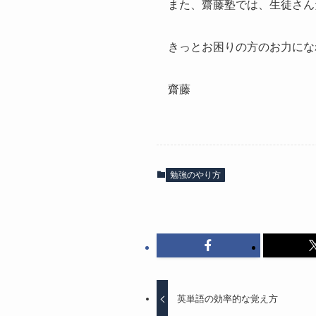
また、齋藤塾では、生徒さん
きっとお困りの方のお力にな
齋藤
勉強のやり方
英単語の効率的な覚え方