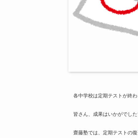
各中学校は定期テストが終わ
皆さん、成果はいかがでした
齋藤塾では、定期テストの復