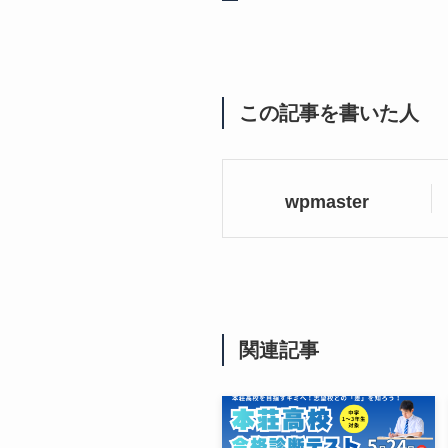
この記事を書いた人
wpmaster
関連記事