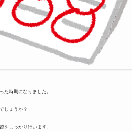
った時期になりました。
でしょうか？
習をしっかり行います。