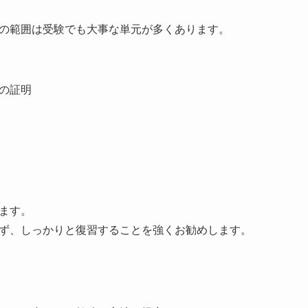
の範囲は受験でも大事な単元が多くあります。
の証明
ます。
ず、しっかりと復習することを強くお勧めします。