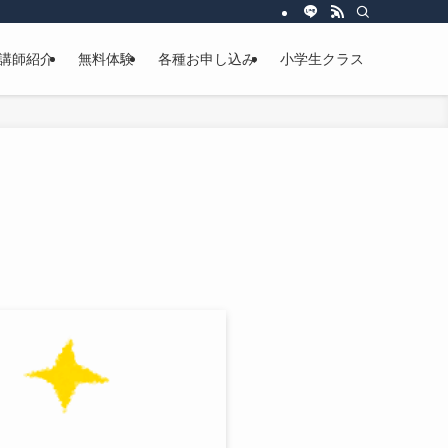
講師紹介
無料体験
各種お申し込み
小学生クラス