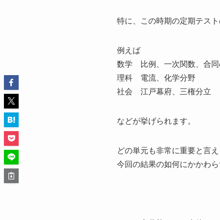
特に、この時期の定期テスト
例えば
数学 比例、一次関数、合同
理科 電流、化学分野
社会 江戸幕府、三権分立
などが挙げられます。
どの単元も非常に重要と言え
今回の結果の如何にかかわら