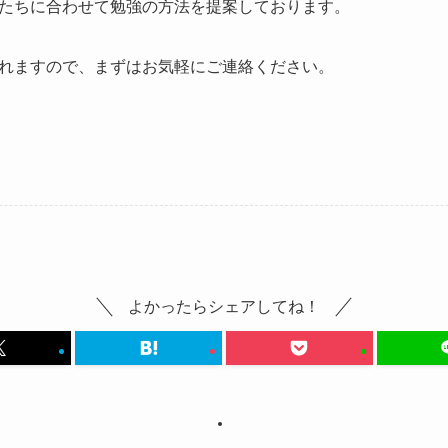
たちに合わせて勉強の方法を提案しております。
れますので、まずはお気軽にご連絡ください。
よかったらシェアしてね！