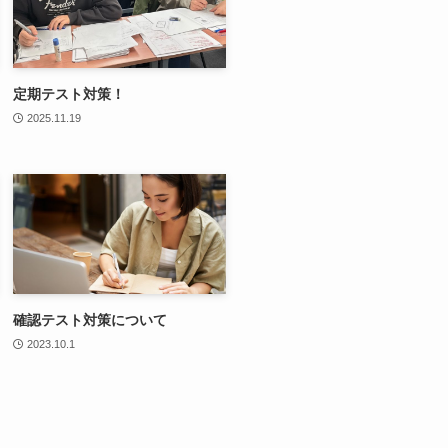
定期テスト対策！
2025.11.19
確認テスト対策について
2023.10.1