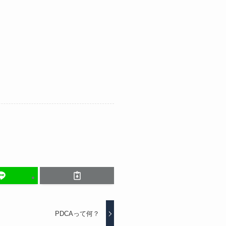
PDCAって何？